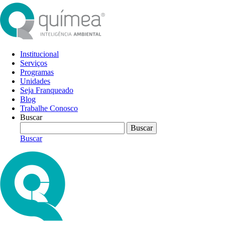
Institucional
Serviços
Programas
Unidades
Seja Franqueado
Blog
Trabalhe Conosco
Buscar
Buscar