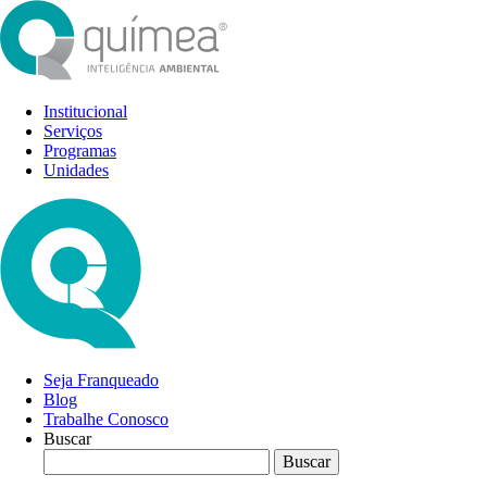
Institucional
Serviços
Programas
Unidades
Seja Franqueado
Blog
Trabalhe Conosco
Buscar