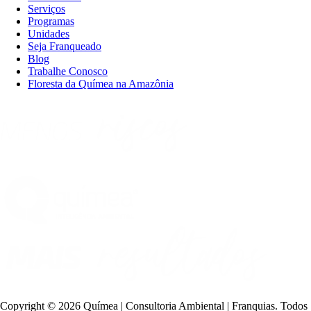
Serviços
Programas
Unidades
Seja Franqueado
Blog
Trabalhe Conosco
Floresta da Químea na Amazônia
Copyright ©
2026 Químea | Consultoria Ambiental | Franquias. Todos