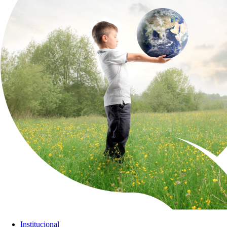
Institucional