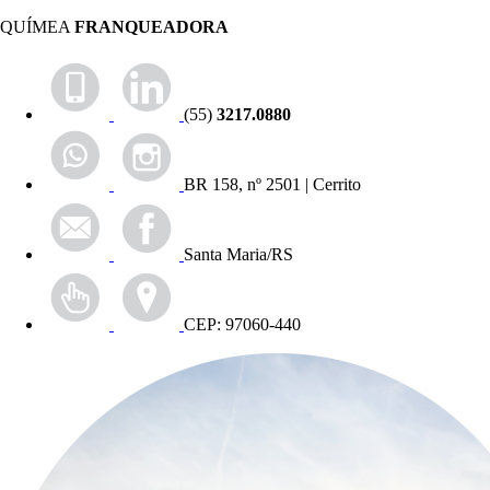
QUÍMEA
FRANQUEADORA
(55)
3217.0880
BR 158, nº 2501 | Cerrito
Santa Maria/RS
CEP: 97060-440