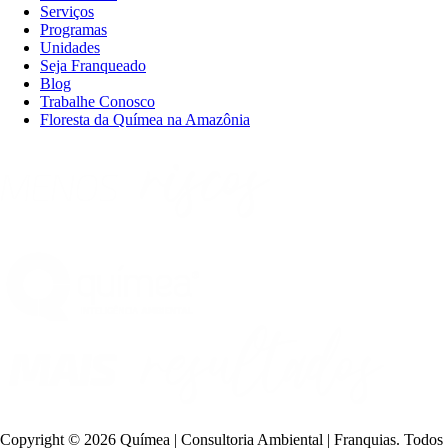
Serviços
Programas
Unidades
Seja Franqueado
Blog
Trabalhe Conosco
Floresta da Químea na Amazônia
Copyright ©
2026 Químea | Consultoria Ambiental | Franquias. Todos