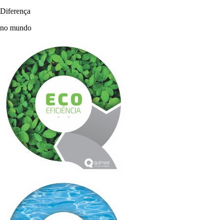
Diferença
no mundo