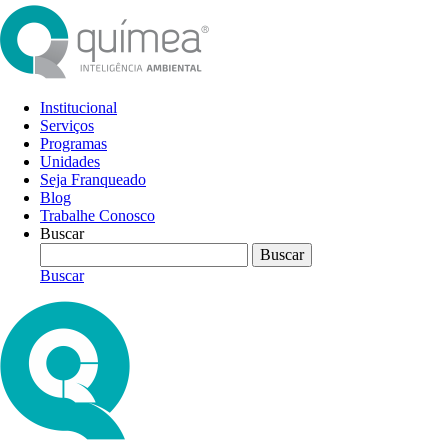
Institucional
Serviços
Programas
Unidades
Seja Franqueado
Blog
Trabalhe Conosco
Buscar
Buscar