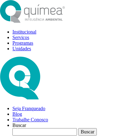
Institucional
Serviços
Programas
Unidades
Seja Franqueado
Blog
Trabalhe Conosco
Buscar