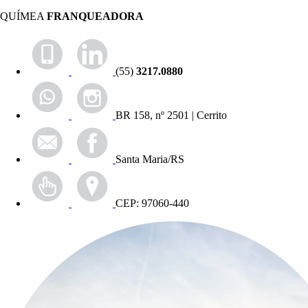
QUÍMEA
FRANQUEADORA
(55)
3217.0880
BR 158, nº 2501 | Cerrito
Santa Maria/RS
CEP: 97060-440