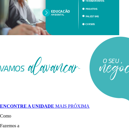
ENCONTRE A UNIDADE
MAIS PRÓXIMA
Como
Fazemos a