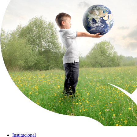
Institucional