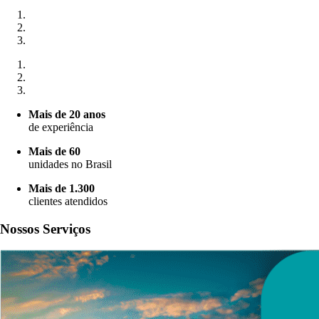
Mais de 20 anos
de experiência
Mais de 60
unidades no Brasil
Mais de 1.300
clientes atendidos
Nossos
Serviços