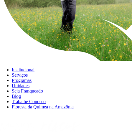
Institucional
Serviços
Programas
Unidades
Seja Franqueado
Blog
Trabalhe Conosco
Floresta da Químea na Amazônia