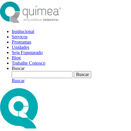
Institucional
Serviços
Programas
Unidades
Seja Franqueado
Blog
Trabalhe Conosco
Buscar
Buscar