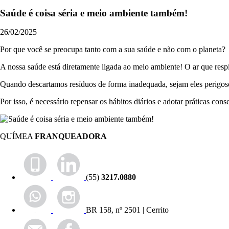
Saúde é coisa séria e meio ambiente também!
26/02/2025
Por que você se preocupa tanto com a sua saúde e não com o planeta?
A nossa saúde está diretamente ligada ao meio ambiente! O ar que res
Quando descartamos resíduos de forma inadequada, sejam eles perigosos
Por isso, é necessário repensar os hábitos diários e adotar práticas co
QUÍMEA
FRANQUEADORA
(55)
3217.0880
BR 158, nº 2501 | Cerrito