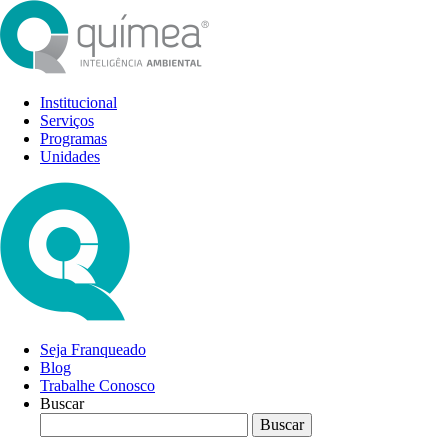
Institucional
Serviços
Programas
Unidades
Seja Franqueado
Blog
Trabalhe Conosco
Buscar