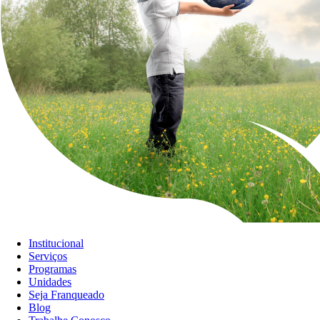
Institucional
Serviços
Programas
Unidades
Seja Franqueado
Blog