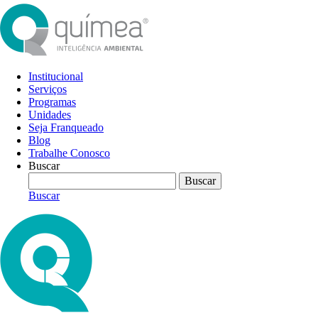
Institucional
Serviços
Programas
Unidades
Seja Franqueado
Blog
Trabalhe Conosco
Buscar
Buscar