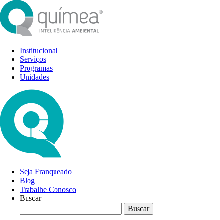
Institucional
Serviços
Programas
Unidades
Seja Franqueado
Blog
Trabalhe Conosco
Buscar