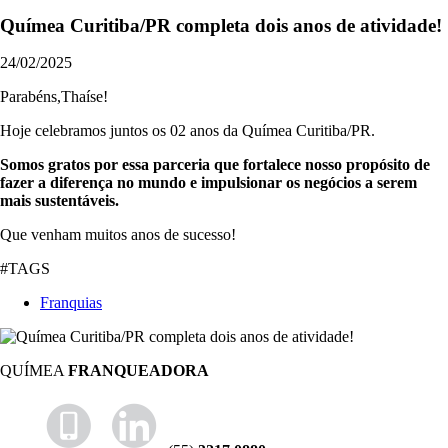
Químea Curitiba/PR completa dois anos de atividade!
24/02/2025
Parabéns,Thaíse!
Hoje celebramos juntos os 02 anos da Químea Curitiba/PR.
Somos gratos por essa parceria que fortalece nosso propósito de
fazer a diferença no mundo e impulsionar os negócios a serem
mais sustentáveis.
Que venham muitos anos de sucesso!
#TAGS
Franquias
QUÍMEA
FRANQUEADORA