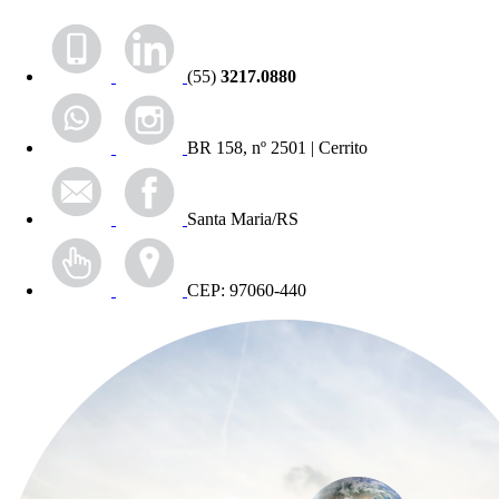
(55)
3217.0880
BR 158, nº 2501 | Cerrito
Santa Maria/RS
CEP: 97060-440