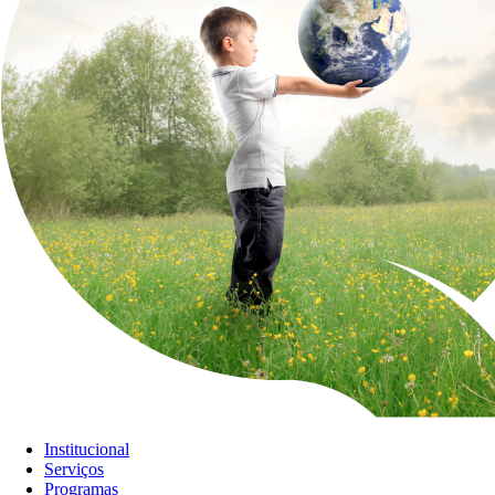
Institucional
Serviços
Programas