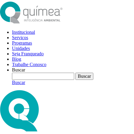
Institucional
Serviços
Programas
Unidades
Seja Franqueado
Blog
Trabalhe Conosco
Buscar
Buscar