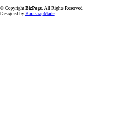
© Copyright
BizPage
. All Rights Reserved
Designed by
BootstrapMade