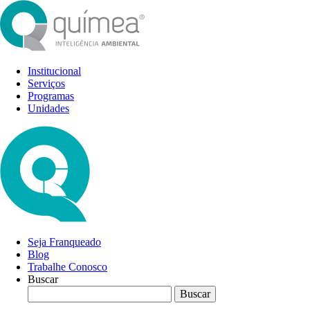
Institucional
Serviços
Programas
Unidades
Seja Franqueado
Blog
Trabalhe Conosco
Buscar