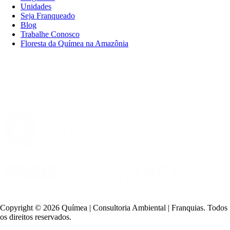
Unidades
Seja Franqueado
Blog
Trabalhe Conosco
Floresta da Químea na Amazônia
Copyright ©
2026 Químea | Consultoria Ambiental | Franquias. Todos
os direitos reservados.
Política de Privacidade