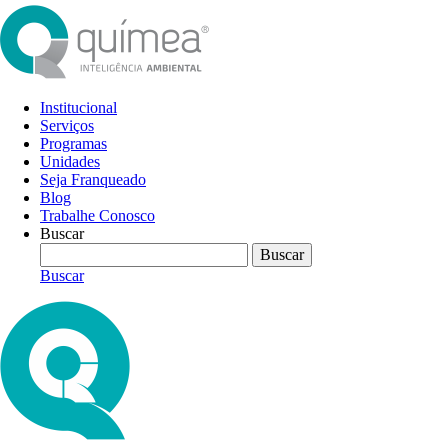
Institucional
Serviços
Programas
Unidades
Seja Franqueado
Blog
Trabalhe Conosco
Buscar
Buscar