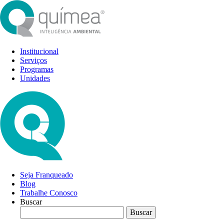
Institucional
Serviços
Programas
Unidades
Seja Franqueado
Blog
Trabalhe Conosco
Buscar