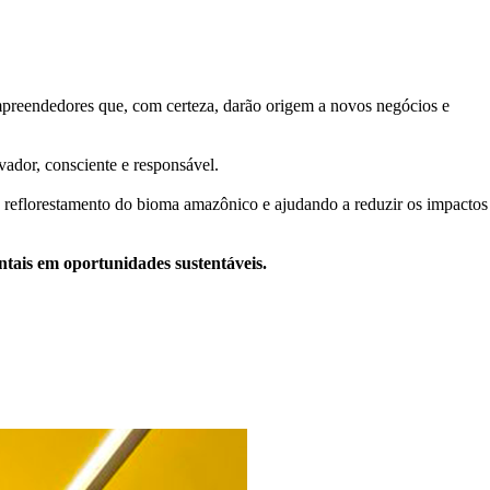
empreendedores que, com certeza, darão origem a novos negócios e
ador, consciente e responsável.
 reflorestamento do bioma amazônico e ajudando a reduzir os impactos
ntais em oportunidades sustentáveis.