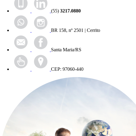
(55)
3217.0880
BR 158, nº 2501 | Cerrito
Santa Maria/RS
CEP: 97060-440