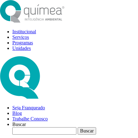
Institucional
Serviços
Programas
Unidades
Seja Franqueado
Blog
Trabalhe Conosco
Buscar