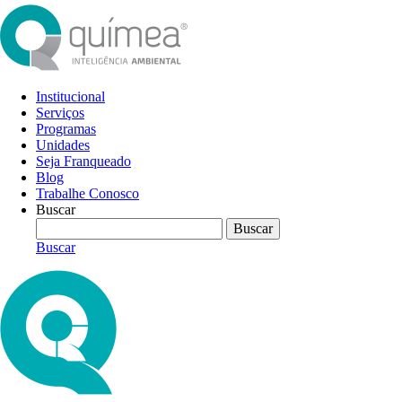
Institucional
Serviços
Programas
Unidades
Seja Franqueado
Blog
Trabalhe Conosco
Buscar
Buscar