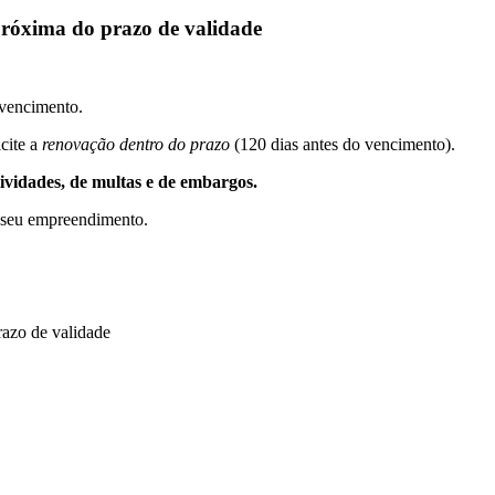
 próxima do prazo de validade
 vencimento.
cite a
renovação dentro do prazo
(120 dias antes do vencimento).
ividades, de multas e de embargos.
o seu empreendimento.