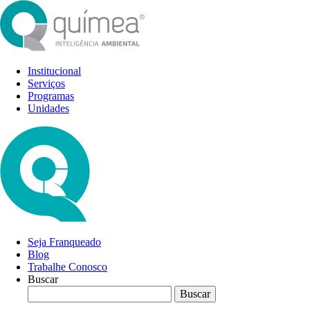
Institucional
Serviços
Programas
Unidades
Seja Franqueado
Blog
Trabalhe Conosco
Buscar