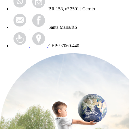
BR 158, nº 2501 | Cerrito
Santa Maria/RS
CEP: 97060-440