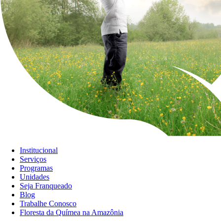
Institucional
Serviços
Programas
Unidades
Seja Franqueado
Blog
Trabalhe Conosco
Floresta da Químea na Amazônia