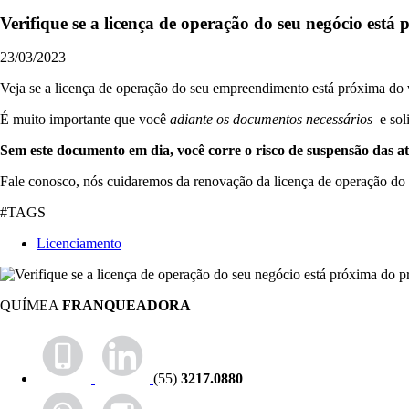
Verifique se a licença de operação do seu negócio está
23/03/2023
Veja se a licença de operação do seu empreendimento está próxima do
É muito importante que você
adiante os documentos necessários
e soli
Sem este documento em dia, você corre o risco de suspensão das at
Fale conosco, nós cuidaremos da renovação da licença de operação d
#TAGS
Licenciamento
QUÍMEA
FRANQUEADORA
(55)
3217.0880