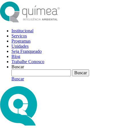
Institucional
Serviços
Programas
Unidades
Seja Franqueado
Blog
Trabalhe Conosco
Buscar
Buscar