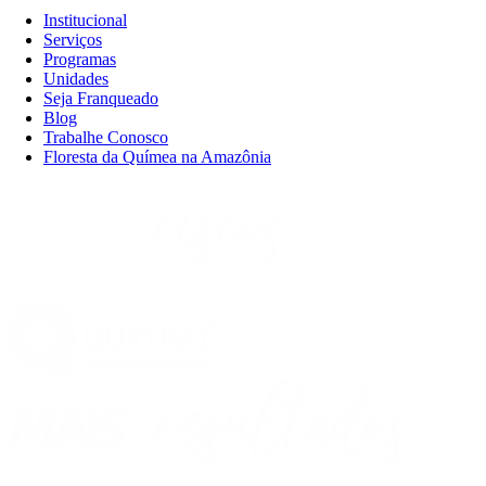
Institucional
Serviços
Programas
Unidades
Seja Franqueado
Blog
Trabalhe Conosco
Floresta da Químea na Amazônia