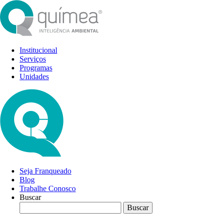
Institucional
Serviços
Programas
Unidades
Seja Franqueado
Blog
Trabalhe Conosco
Buscar