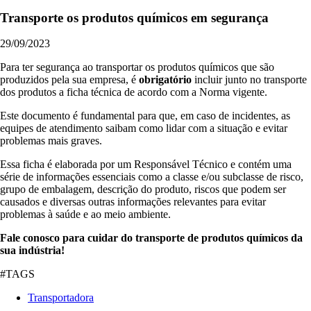
Transporte os produtos químicos em segurança
29/09/2023
Para ter segurança ao transportar os produtos químicos que são
produzidos pela sua empresa, é
obrigatório
incluir junto no transporte
dos produtos a ficha técnica de acordo com a Norma vigente.
Este documento é fundamental para que, em caso de incidentes, as
equipes de atendimento saibam como lidar com a situação e evitar
problemas mais graves.
Essa ficha é elaborada por um Responsável Técnico e contém uma
série de informações essenciais como a classe e/ou subclasse de risco,
grupo de embalagem, descrição do produto, riscos que podem ser
causados e diversas outras informações relevantes para evitar
problemas à saúde e ao meio ambiente.
Fale conosco para cuidar do transporte de produtos químicos da
sua indústria!
#TAGS
Transportadora