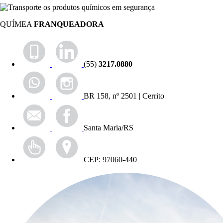
QUÍMEA
FRANQUEADORA
(55)
3217.0880
BR 158, nº 2501 | Cerrito
Santa Maria/RS
CEP: 97060-440