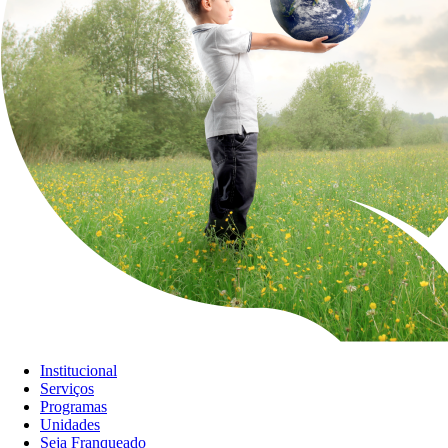
Institucional
Serviços
Programas
Unidades
Seja Franqueado