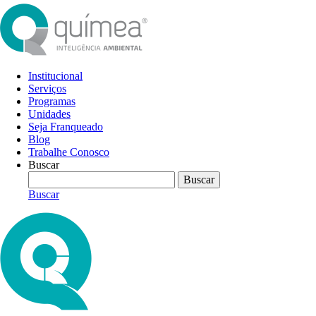
Institucional
Serviços
Programas
Unidades
Seja Franqueado
Blog
Trabalhe Conosco
Buscar
Buscar