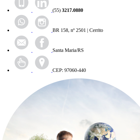
(55)
3217.0880
BR 158, nº 2501 | Cerrito
Santa Maria/RS
CEP: 97060-440