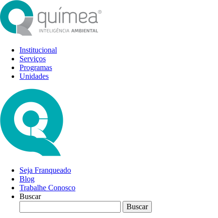
Institucional
Serviços
Programas
Unidades
Seja Franqueado
Blog
Trabalhe Conosco
Buscar