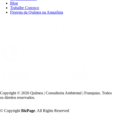
Blog
Trabalhe Conosco
Floresta da Químea na Amazônia
Copyright ©
2026 Químea | Consultoria Ambiental | Franquias. Todos
os direitos reservados.
Política de Privacidade
© Copyright
BizPage
. All Rights Reserved