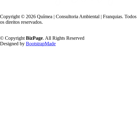
Copyright ©
2026 Químea | Consultoria Ambiental | Franquias. Todos
os direitos reservados.
Política de Privacidade
© Copyright
BizPage
. All Rights Reserved
Designed by
BootstrapMade