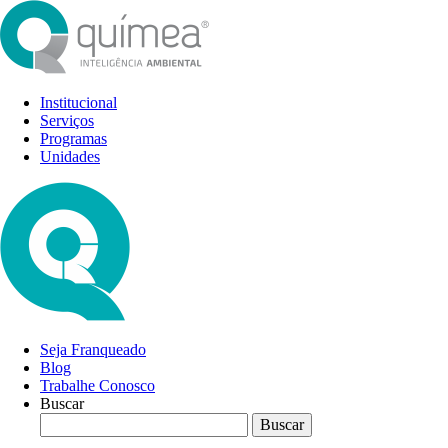
Institucional
Serviços
Programas
Unidades
Seja Franqueado
Blog
Trabalhe Conosco
Buscar