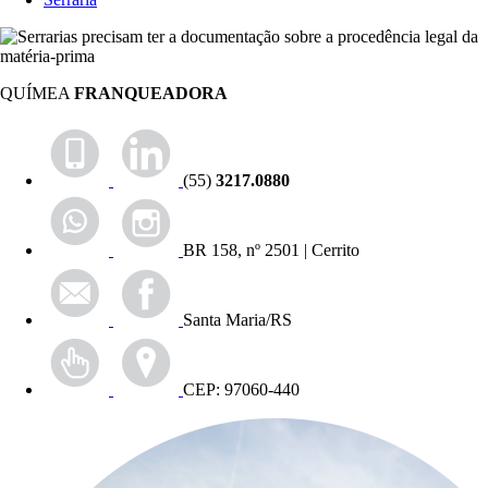
QUÍMEA
FRANQUEADORA
(55)
3217.0880
BR 158, nº 2501 | Cerrito
Santa Maria/RS
CEP: 97060-440