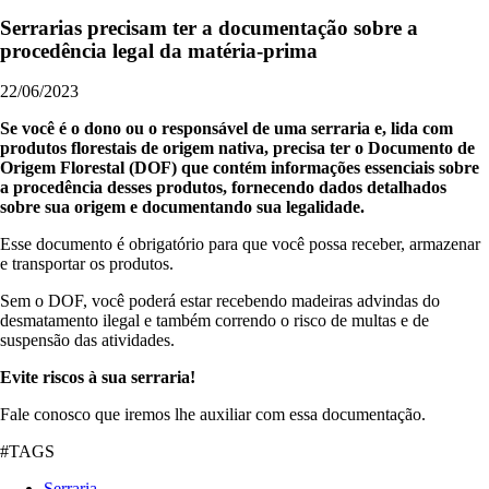
Serrarias precisam ter a documentação sobre a
procedência legal da matéria-prima
22/06/2023
Se você é o dono ou o responsável de uma serraria e, lida com
produtos florestais de origem nativa, precisa ter o Documento de
Origem Florestal (DOF) que contém informações essenciais sobre
a procedência desses produtos, fornecendo dados detalhados
sobre sua origem e documentando sua legalidade.
Esse documento é obrigatório para que você possa receber, armazenar
e transportar os produtos.
Sem o DOF, você poderá estar recebendo madeiras advindas do
desmatamento ilegal e também correndo o risco de multas e de
suspensão das atividades.
Evite riscos à sua serraria!
Fale conosco que iremos lhe auxiliar com essa documentação.
#TAGS
Serraria