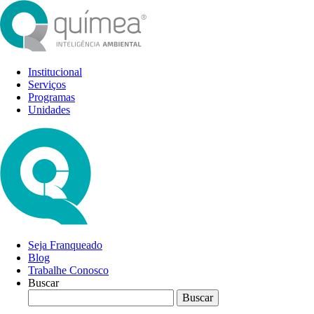
Institucional
Serviços
Programas
Unidades
Seja Franqueado
Blog
Trabalhe Conosco
Buscar