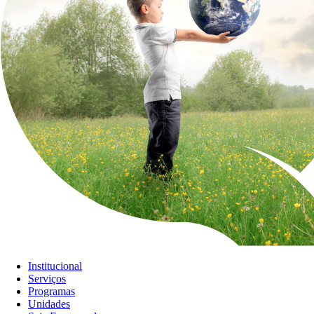
Institucional
Serviços
Programas
Unidades