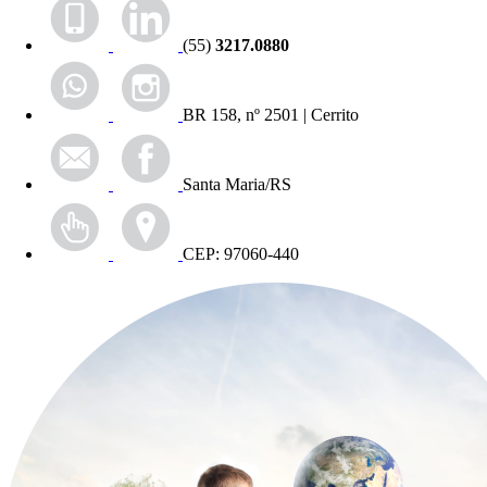
(55)
3217.0880
BR 158, nº 2501 | Cerrito
Santa Maria/RS
CEP: 97060-440