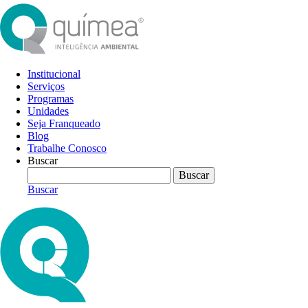
Institucional
Serviços
Programas
Unidades
Seja Franqueado
Blog
Trabalhe Conosco
Buscar
Buscar