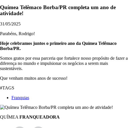
Químea Telêmaco Borba/PR completa um ano de
atividade!
31/05/2025
Parabéns, Rodrigo!
Hoje celebramos juntos o primeiro ano da Químea Telêmaco
Borba/PR.
Somos gratos por essa parceria que fortalece nosso propósito de fazer a
diferença no mundo e impulsionar os negócios a serem mais
sustentáveis.
Que venham muitos anos de sucesso!
#TAGS
Franquias
QUÍMEA
FRANQUEADORA