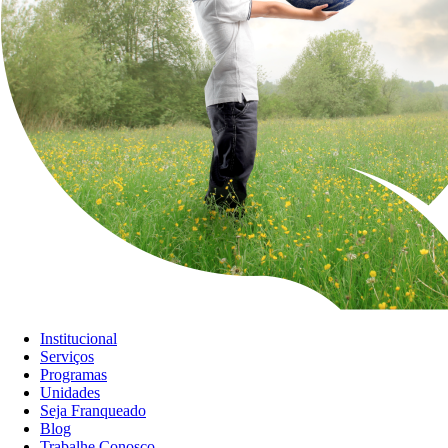
Institucional
Serviços
Programas
Unidades
Seja Franqueado
Blog
Trabalhe Conosco