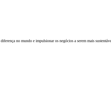
 a diferença no mundo e impulsionar os negócios a serem mais sustentáv