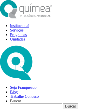
Institucional
Serviços
Programas
Unidades
Seja Franqueado
Blog
Trabalhe Conosco
Buscar