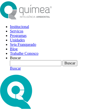
Institucional
Serviços
Programas
Unidades
Seja Franqueado
Blog
Trabalhe Conosco
Buscar
Buscar