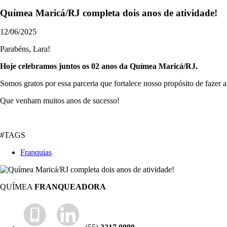
Químea Maricá/RJ completa dois anos de atividade!
12/06/2025
Parabéns, Lara!
Hoje celebramos juntos os 02 anos da Químea Maricá/RJ.
Somos gratos por essa parceria que fortalece nosso propósito de fazer
Que venham muitos anos de sucesso!
#TAGS
Franquias
QUÍMEA
FRANQUEADORA