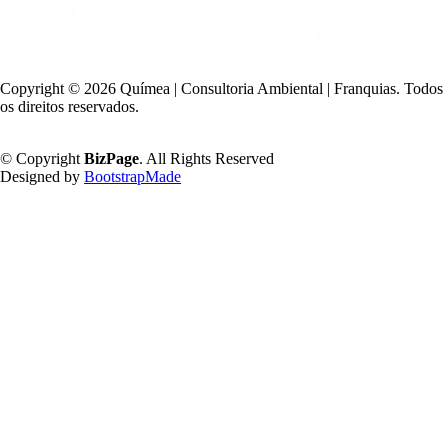
Copyright ©
2026 Químea | Consultoria Ambiental | Franquias. Todos
os direitos reservados.
Política de Privacidade
© Copyright
BizPage
. All Rights Reserved
Designed by
BootstrapMade