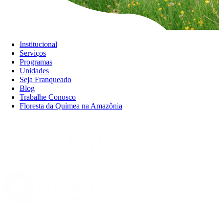
Institucional
Serviços
Programas
Unidades
Seja Franqueado
Blog
Trabalhe Conosco
Floresta da Químea na Amazônia