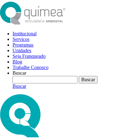
Institucional
Serviços
Programas
Unidades
Seja Franqueado
Blog
Trabalhe Conosco
Buscar
Buscar