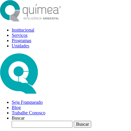
Institucional
Serviços
Programas
Unidades
Seja Franqueado
Blog
Trabalhe Conosco
Buscar