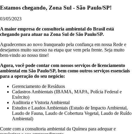
Estamos chegando, Zona Sul - São Paulo/SP!
03/05/2023
A maior empresa de consultoria ambiental do Brasil está
chegando para atuar na Zona Sul de São Paulo/SP.
Agradecemos ao novo franqueado pela confiança em nossa Rede e
desejamos muito sucesso na etapa que vem pela frente. Seja muito
bem-vindo ao nosso time!
Agora, você pode contar com nossos serviços de licenciamento
ambiental em São Paulo/SP, bem como outros serviços essenciais
para a operação do seu negócio:
Gerenciamento de Resíduos
Cadastros Ambientais (IBAMA, MAPA, Polícia Federal e
Exército)
Auditoria e Vistoria Ambiental
Estudos e Laudos Ambientais (Estudo de Impacto Ambiental,
Laudo de Fauna, Laudo de Cobertura Vegetal, Laudo de Ruído
Ambiental)
Conte com a consultoria ambiental da Químea para adequar e