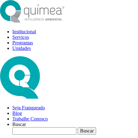
Institucional
Serviços
Programas
Unidades
Seja Franqueado
Blog
Trabalhe Conosco
Buscar