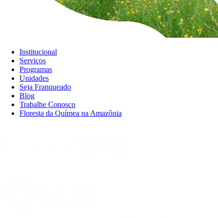
Institucional
Serviços
Programas
Unidades
Seja Franqueado
Blog
Trabalhe Conosco
Floresta da Químea na Amazônia