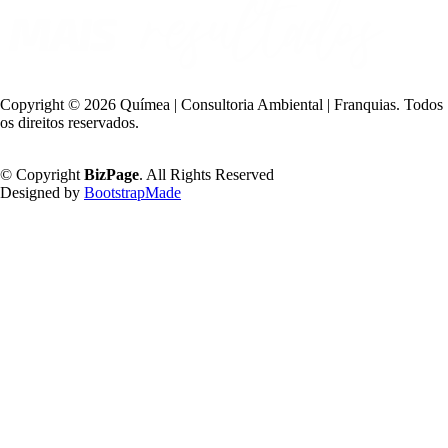
Copyright ©
2026 Químea | Consultoria Ambiental | Franquias. Todos
os direitos reservados.
Política de Privacidade
© Copyright
BizPage
. All Rights Reserved
Designed by
BootstrapMade