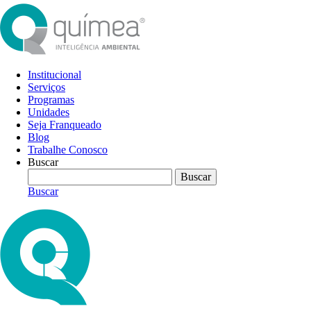
Institucional
Serviços
Programas
Unidades
Seja Franqueado
Blog
Trabalhe Conosco
Buscar
Buscar