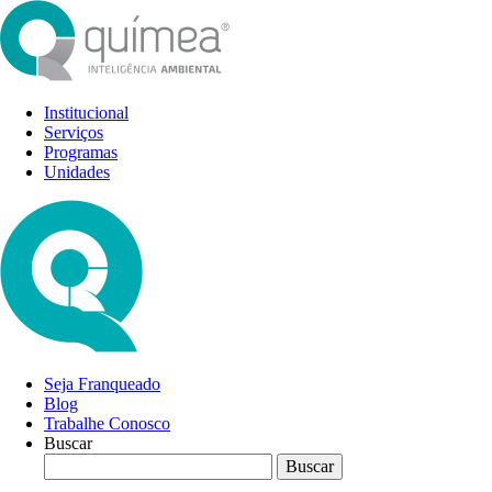
Institucional
Serviços
Programas
Unidades
Seja Franqueado
Blog
Trabalhe Conosco
Buscar