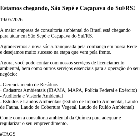
Estamos chegando, São Sepé e Caçapava do Sul/RS!
19/05/2026
A maior empresa de consultoria ambiental do Brasil está chegando
para atuar em São Sepé e Caçapava do Sul/RS.
Agradecemos a nova sócia-franqueada pela confiança em nossa Rede
e desejamos muito sucesso na etapa que vem pela frente.
Agora, você pode contar com nossos serviços de licenciamento
ambiental, bem como outros serviços essenciais para a operação do seu
negócio:
- Gerenciamento de Resíduos
- Cadastros Ambientais (IBAMA, MAPA, Polícia Federal e Exército)
- Auditoria e Vistoria Ambiental
- Estudos e Laudos Ambientais (Estudo de Impacto Ambiental, Laudo
de Fauna, Laudo de Cobertura Vegetal, Laudo de Ruído Ambiental)
Conte com a consultoria ambiental da Químea para adequar e
regularizar o seu empreendimento.
#TAGS