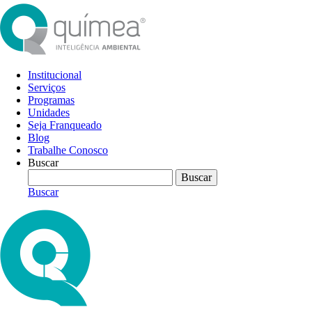
Institucional
Serviços
Programas
Unidades
Seja Franqueado
Blog
Trabalhe Conosco
Buscar
Buscar