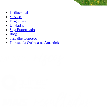
Institucional
Serviços
Programas
Unidades
Seja Franqueado
Blog
Trabalhe Conosco
Floresta da Químea na Amazônia