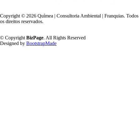
Copyright ©
2026 Químea | Consultoria Ambiental | Franquias. Todos
os direitos reservados.
Política de Privacidade
© Copyright
BizPage
. All Rights Reserved
Designed by
BootstrapMade