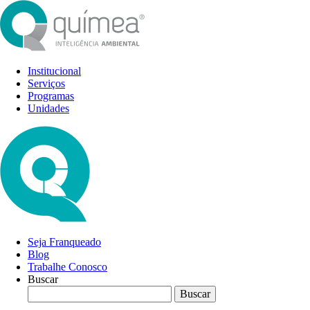
Institucional
Serviços
Programas
Unidades
Seja Franqueado
Blog
Trabalhe Conosco
Buscar