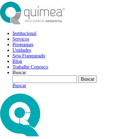
Institucional
Serviços
Programas
Unidades
Seja Franqueado
Blog
Trabalhe Conosco
Buscar
Buscar