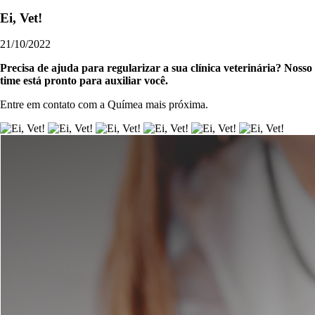
Ei, Vet!
21/10/2022
Precisa de ajuda para regularizar a sua clínica veterinária? Nosso
time está pronto para auxiliar você.
Entre em contato com a Químea mais próxima.