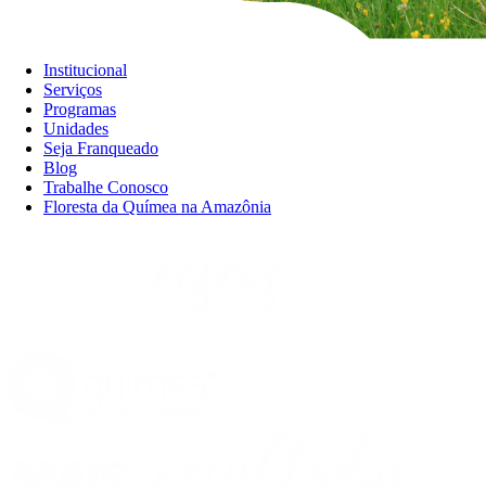
Institucional
Serviços
Programas
Unidades
Seja Franqueado
Blog
Trabalhe Conosco
Floresta da Químea na Amazônia