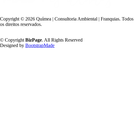
Copyright ©
2026 Químea | Consultoria Ambiental | Franquias. Todos
os direitos reservados.
Política de Privacidade
© Copyright
BizPage
. All Rights Reserved
Designed by
BootstrapMade