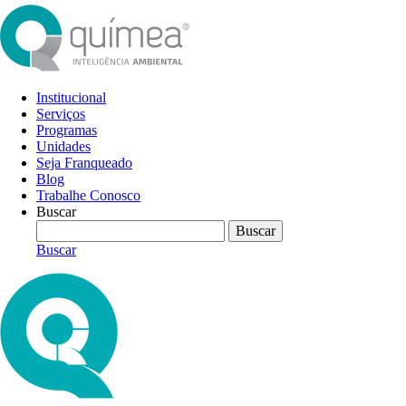
Institucional
Serviços
Programas
Unidades
Seja Franqueado
Blog
Trabalhe Conosco
Buscar
Buscar