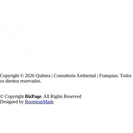
Copyright ©
2026 Químea | Consultoria Ambiental | Franquias. Todos
os direitos reservados.
Política de Privacidade
© Copyright
BizPage
. All Rights Reserved
Designed by
BootstrapMade