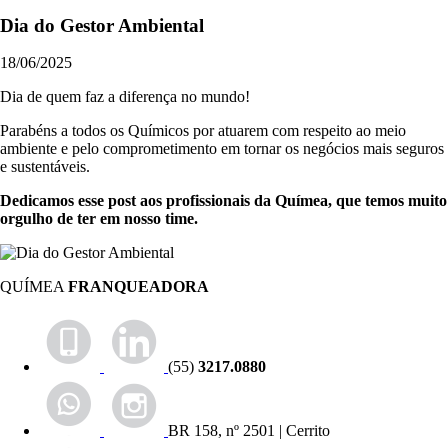
Dia do Gestor Ambiental
18/06/2025
Dia de quem faz a diferença no mundo!
Parabéns a todos os Químicos por atuarem com respeito ao meio
ambiente e pelo comprometimento em tornar os negócios mais seguros
e sustentáveis.
Dedicamos esse post aos profissionais da Químea, que temos muito
orgulho de ter em nosso time.
QUÍMEA
FRANQUEADORA
(55)
3217.0880
BR 158, nº 2501 | Cerrito