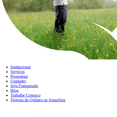
Institucional
Serviços
Programas
Unidades
Seja Franqueado
Blog
Trabalhe Conosco
Floresta da Químea na Amazônia