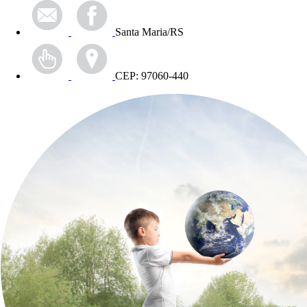
Santa Maria/RS
CEP: 97060-440