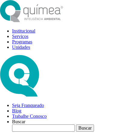
Institucional
Serviços
Programas
Unidades
Seja Franqueado
Blog
Trabalhe Conosco
Buscar