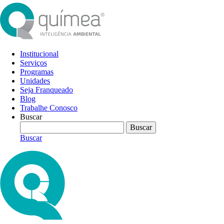
Institucional
Serviços
Programas
Unidades
Seja Franqueado
Blog
Trabalhe Conosco
Buscar
Buscar