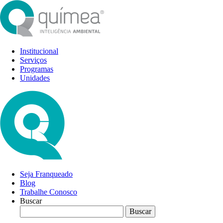
Institucional
Serviços
Programas
Unidades
Seja Franqueado
Blog
Trabalhe Conosco
Buscar