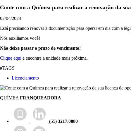
Conte com a Químea para realizar a renovação da sua
02/04/2024
Está precisando renovar a documentação para operar em dia com a legi
Nós auxiliamos você!
Não deixe passar o prazo de vencimento!
Clique aqui
e encontre a unidade mais próxima.
#TAGS
Licenciamento
QUÍMEA
FRANQUEADORA
(55)
3217.0880