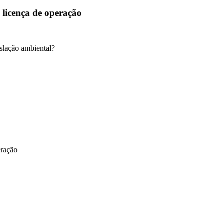
 licença de operação
slação ambiental?