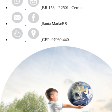
BR 158, nº 2501 | Cerrito
Santa Maria/RS
CEP: 97060-440