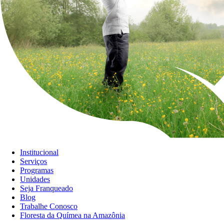
Institucional
Serviços
Programas
Unidades
Seja Franqueado
Blog
Trabalhe Conosco
Floresta da Químea na Amazônia