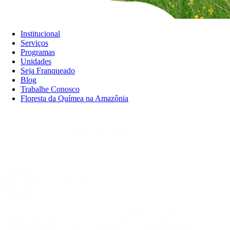
Institucional
Serviços
Programas
Unidades
Seja Franqueado
Blog
Trabalhe Conosco
Floresta da Químea na Amazônia