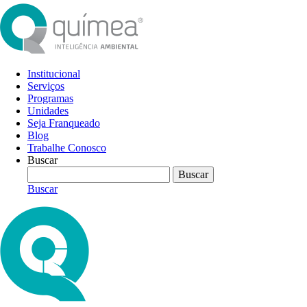
Institucional
Serviços
Programas
Unidades
Seja Franqueado
Blog
Trabalhe Conosco
Buscar
Buscar