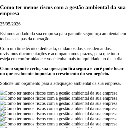
Como ter menos riscos com a gestão ambiental da sua
empresa
25/05/2026
Estamos ao lado da sua empresa para garantir segurança ambiental em
todas as etapas da operação.
Com um time técnico dedicado, cuidamos das suas demandas,
revisamos documentações e acompanhamos prazos, para que tudo
esteja em conformidade e você tenha mais tranquilidade no dia a dia.
Com o suporte certo, sua operação fica segura e você pode focar
no que realmente importa: o crescimento do seu negócio.
Solicite um orçamento para a adequação ambiental da sua empresa.