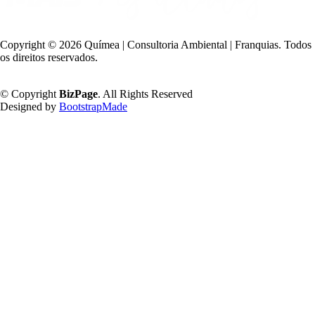
Copyright ©
2026 Químea | Consultoria Ambiental | Franquias. Todos
os direitos reservados.
Política de Privacidade
© Copyright
BizPage
. All Rights Reserved
Designed by
BootstrapMade