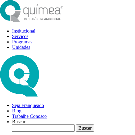
Institucional
Serviços
Programas
Unidades
Seja Franqueado
Blog
Trabalhe Conosco
Buscar