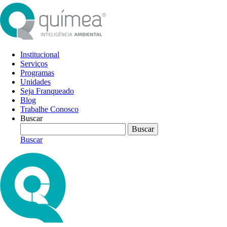
Institucional
Serviços
Programas
Unidades
Seja Franqueado
Blog
Trabalhe Conosco
Buscar
Buscar