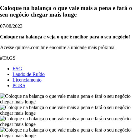
Coloque na balança o que vale mais a pena e fará o
seu negócio chegar mais longe
07/08/2023
Coloque na balança e veja o que é melhor para o seu negócio!
Acesse quimea.com.br e encontre a unidade mais próxima.
#TAGS
ESG
Laudo de Ruído
Licenciamento
PGRS