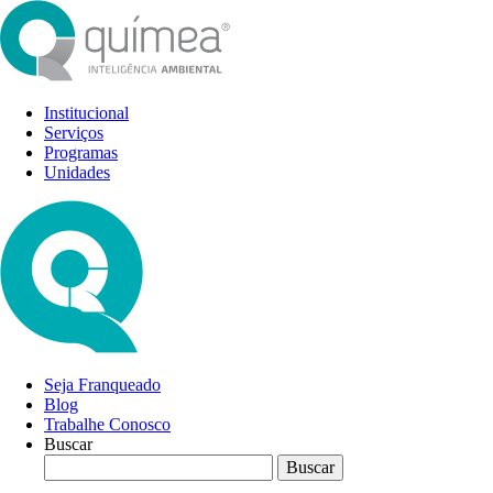
Institucional
Serviços
Programas
Unidades
Seja Franqueado
Blog
Trabalhe Conosco
Buscar